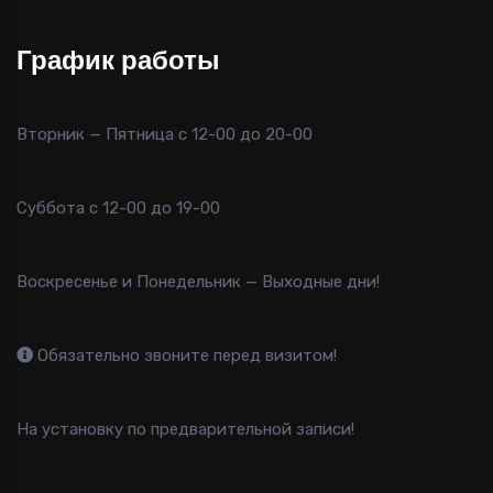
График работы
Вторник — Пятница с 12-00 до 20-00
Суббота с 12-00 до 19-00
Воскресенье и Понедельник — Выходные дни!
Обязательно звоните перед визитом!
На установку по предварительной записи!