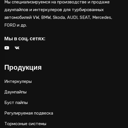
Мы специализируемся на производстве и продаже
даунпайпов и интеркулеров для турбированных
автомобилей VW, BMW, Skoda, AUDI, SEAT, Mercedes,
FORD и др.
Мы в соц. сетях:
Продукция
Интеркулеры
Даунпайпы
Буст пайпы
Регулируемая подвеска
Тормозные системы