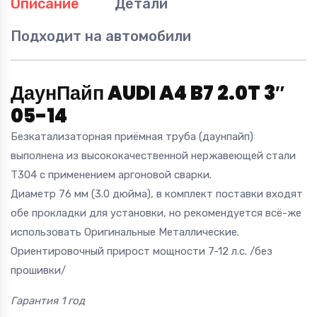
Описание
Детали
Подходит на автомобили
ДаунПайп AUDI A4 B7 2.0T 3″
05-14
Безкатализаторная приёмная труба (даунпайп)
выполнена из высококачественной нержавеющей стали
T304 с применением аргоновой сварки.
Диаметр 76 мм (3.0 дюйма), в комплект поставки входят
обе прокладки для установки, но рекомендуется всё-же
использовать Оригинальные Металлические.
Ориентировочный прирост мощности 7-12 л.с. /без
прошивки/
Гарантия 1 год