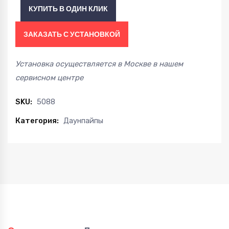
КУПИТЬ В ОДИН КЛИК
B7
2.0T
ЗАКАЗАТЬ С УСТАНОВКОЙ
3"
05-
Установка осуществляется в Москве в нашем
14
сервисном центре
quantity
SKU:
5088
Категория:
Даунпайпы