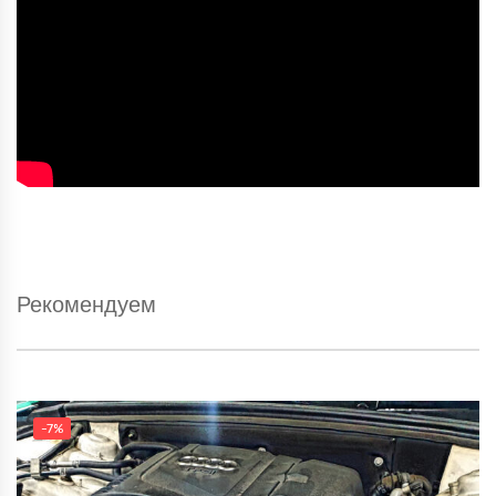
Рекомендуем
-7%