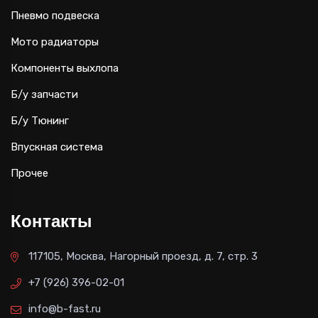
Пневмо подвеска
Мото радиаторы
Компоненты выхлопа
Б/у запчасти
Б/у Тюнинг
Впускная система
Прочее
Контакты
117105, Москва, Нагорный проезд, д. 7, стр. 3
+7 (926) 396-02-01
info@b-fast.ru