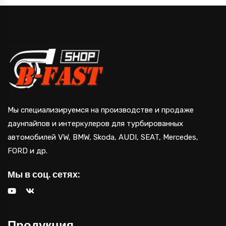
Мы специализируемся на производстве и продаже
даунпайпов и интеркулеров для турбированных
автомобилей VW, BMW, Skoda, AUDI, SEAT, Mercedes,
FORD и др.
Мы в соц. сетях:
Продукция