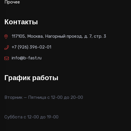
Прочее
Контакты
117105, Москва, Нагорный проезд, д. 7, стр. 3
+7 (926) 396-02-01
info@b-fast.ru
График работы
Вторник — Пятница с 12-00 до 20-00
Суббота с 12-00 до 19-00