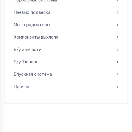
Пневмо подвеска
Мото радиаторы
Компоненты выхлопа
Б/у запчасти
Б/у Тюнинг
Впускная система
Прочее