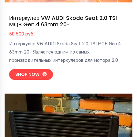
Интеркулер VW AUDI Skoda Seat 2.0 TSI
MQB Gen.4 63mm 20-
58,500
руб.
Интеркулер VW AUDI Skoda Seat 2.0 TSI MQB Gen.4
63mm 20- Является одним из самых
производительных интеркулеров для мотора 2.0
SHOP NOW