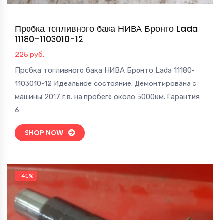
Пробка топливного бака НИВА Бронто Lada
11180-1103010-12
225
руб.
Пробка топливного бака НИВА Бронто Lada 11180-
1103010-12 Идеальное состояние. Демонтирована с
машины 2017 г.в. на пробеге около 5000км. Гарантия
6
SHOP NOW
-40%