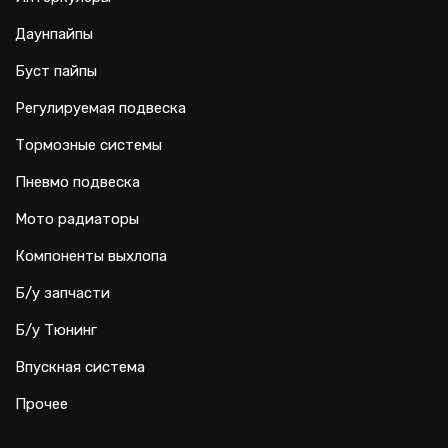
Даунпайпы
Буст пайпы
Регулируемая подвеска
Тормозные системы
Пневмо подвеска
Мото радиаторы
Компоненты выхлопа
Б/у запчасти
Б/у Тюнинг
Впускная система
Прочее