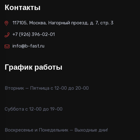
Контакты
117105, Москва, Нагорный проезд, д. 7, стр. 3
+7 (926) 396-02-01
info@b-fast.ru
График работы
Вторник — Пятница с 12-00 до 20-00
Суббота с 12-00 до 19-00
Воскресенье и Понедельник — Выходные дни!