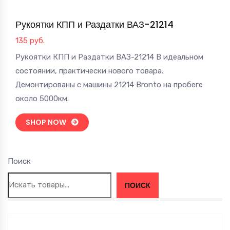
Рукоятки КПП и Раздатки ВАЗ-21214
135
руб.
Рукоятки КПП и Раздатки ВАЗ-21214 В идеальном
состоянии, практически нового товара.
Демонтированы с машины 21214 Bronto на пробеге
около 5000км.
SHOP NOW
Поиск
ПОИСК