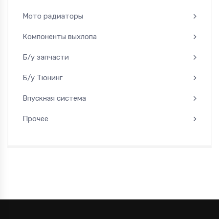
Мото радиаторы
Компоненты выхлопа
Б/у запчасти
Б/у Тюнинг
Впускная система
Прочее