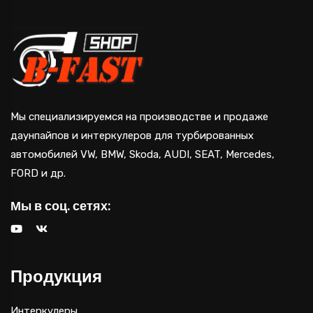
Мы специализируемся на производстве и продаже
даунпайпов и интеркулеров для турбированных
автомобилей VW, BMW, Skoda, AUDI, SEAT, Mercedes,
FORD и др.
Мы в соц. сетях:
Продукция
Интеркулеры