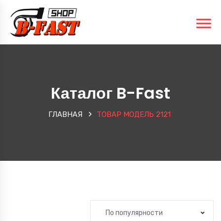
Каталог B-Fast
ГЛАВНАЯ
ТОВАР МОДЕЛЬ
2121
По популярности