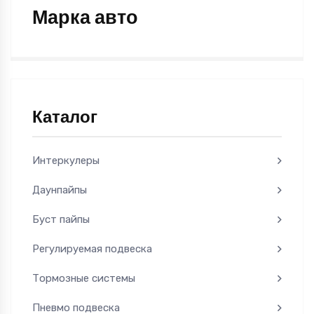
Марка авто
Каталог
Интеркулеры
Даунпайпы
Буст пайпы
Регулируемая подвеска
Тормозные системы
Пневмо подвеска