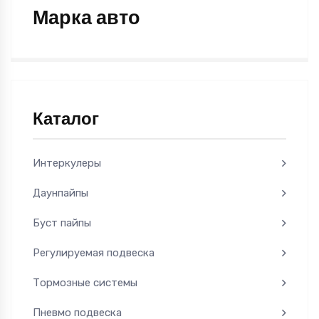
Марка авто
Каталог
Интеркулеры
Даунпайпы
Буст пайпы
Регулируемая подвеска
Тормозные системы
Пневмо подвеска