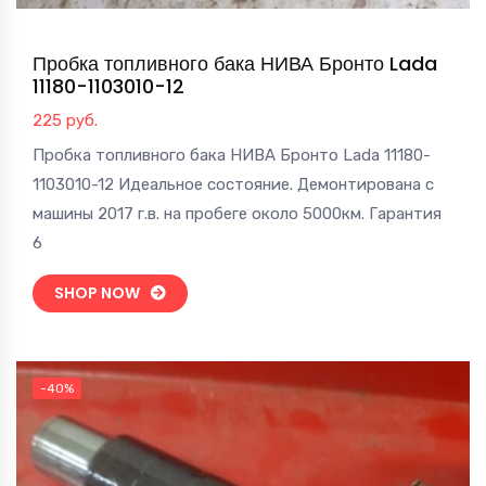
Пробка топливного бака НИВА Бронто Lada
11180-1103010-12
225
руб.
Пробка топливного бака НИВА Бронто Lada 11180-
1103010-12 Идеальное состояние. Демонтирована с
машины 2017 г.в. на пробеге около 5000км. Гарантия
6
SHOP NOW
-40%