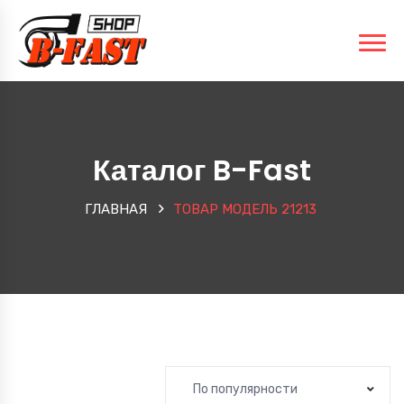
Каталог B-Fast
ГЛАВНАЯ
ТОВАР МОДЕЛЬ
21213
По популярности