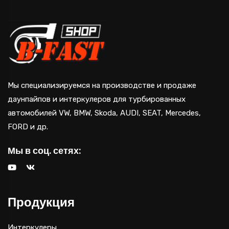
Мы специализируемся на производстве и продаже
даунпайпов и интеркулеров для турбированных
автомобилей VW, BMW, Skoda, AUDI, SEAT, Mercedes,
FORD и др.
Мы в соц. сетях:
Продукция
Интеркулеры