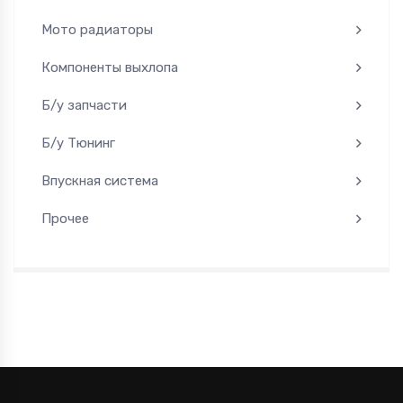
Мото радиаторы
Компоненты выхлопа
Б/у запчасти
Б/у Тюнинг
Впускная система
Прочее