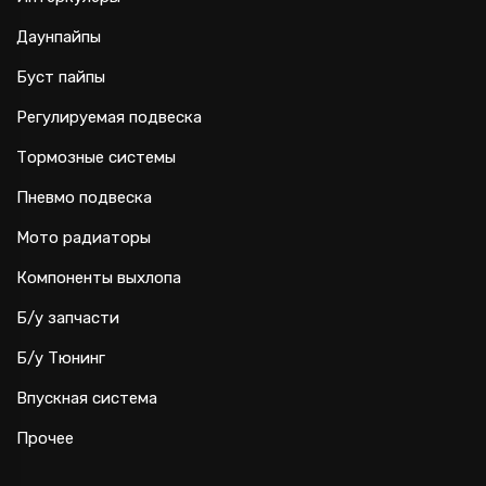
Даунпайпы
Буст пайпы
Регулируемая подвеска
Тормозные системы
Пневмо подвеска
Мото радиаторы
Компоненты выхлопа
Б/у запчасти
Б/у Тюнинг
Впускная система
Прочее