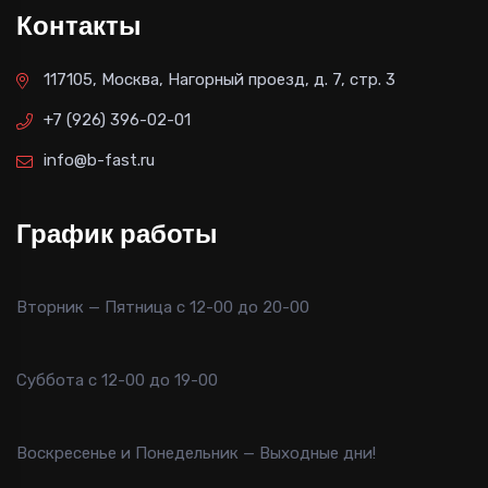
Контакты
117105, Москва, Нагорный проезд, д. 7, стр. 3
+7 (926) 396-02-01
info@b-fast.ru
График работы
Вторник — Пятница с 12-00 до 20-00
Суббота с 12-00 до 19-00
Воскресенье и Понедельник — Выходные дни!