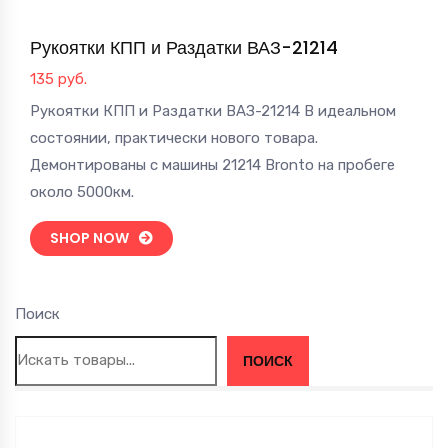
Рукоятки КПП и Раздатки ВАЗ-21214
135
руб.
Рукоятки КПП и Раздатки ВАЗ-21214 В идеальном
состоянии, практически нового товара.
Демонтированы с машины 21214 Bronto на пробеге
около 5000км.
SHOP NOW
Поиск
ПОИСК