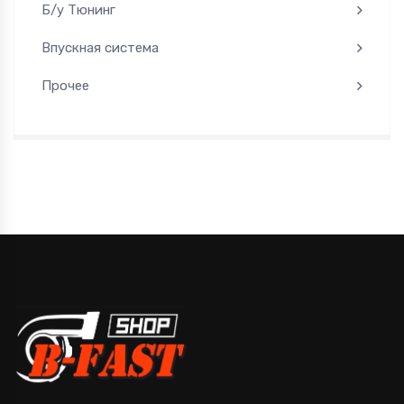
Б/у Тюнинг
Впускная система
Прочее