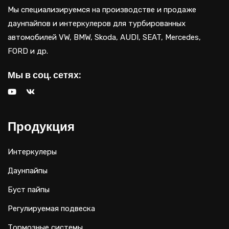
Мы специализируемся на производстве и продаже
даунпайпов и интеркулеров для турбированных
автомобилей VW, BMW, Skoda, AUDI, SEAT, Mercedes,
FORD и др.
Мы в соц. сетях:
Продукция
Интеркулеры
Даунпайпы
Буст пайпы
Регулируемая подвеска
Тормозные системы