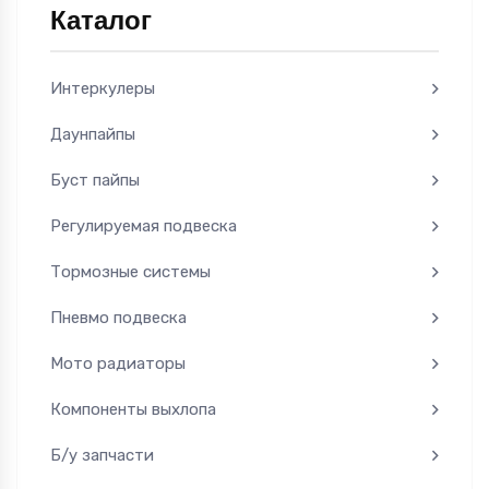
Каталог
Интеркулеры
Даунпайпы
Буст пайпы
Регулируемая подвеска
Тормозные системы
Пневмо подвеска
Мото радиаторы
Компоненты выхлопа
Б/у запчасти