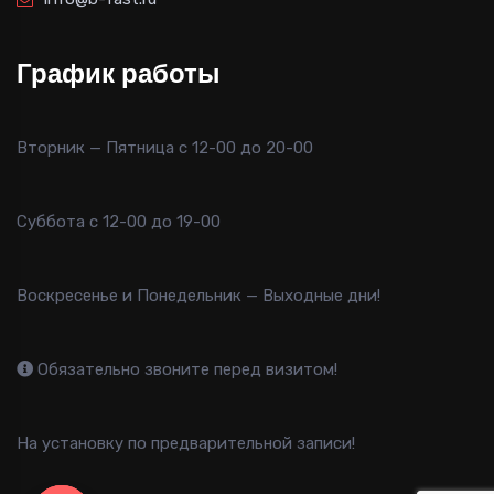
График работы
Вторник — Пятница с 12-00 до 20-00
Суббота с 12-00 до 19-00
Воскресенье и Понедельник — Выходные дни!
Обязательно звоните перед визитом!
На установку по предварительной записи!