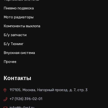
Пневмо подвеска
Мото радиаторы
Компоненты выхлопа
Б/у запчасти
Б/у Тюнинг
Впускная система
Прочее
Контакты
117105, Москва, Нагорный проезд, д. 7, стр. 3
+7 (926) 396-02-01
info@b-fast.ru