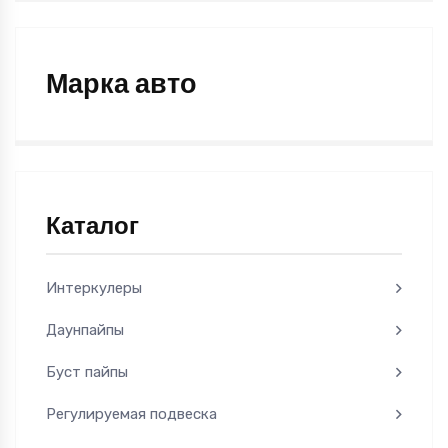
Марка авто
Каталог
Интеркулеры
Даунпайпы
Буст пайпы
Регулируемая подвеска