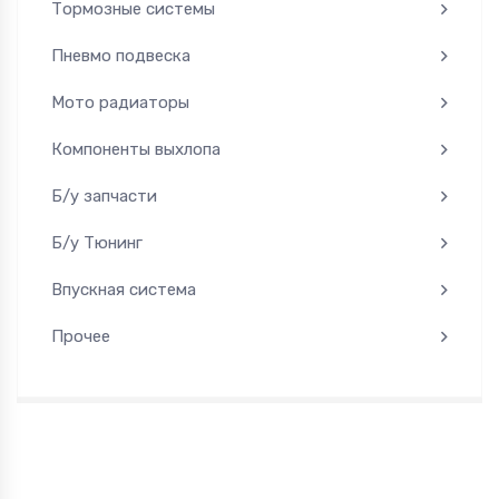
Тормозные системы
Пневмо подвеска
Мото радиаторы
Компоненты выхлопа
Б/у запчасти
Б/у Тюнинг
Впускная система
Прочее