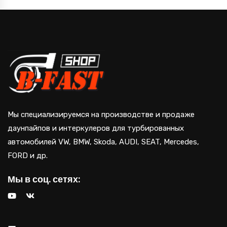
Мы специализируемся на производстве и продаже
даунпайпов и интеркулеров для турбированных
автомобилей VW, BMW, Skoda, AUDI, SEAT, Mercedes,
FORD и др.
Мы в соц. сетях: