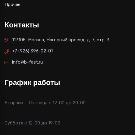
Прочее
Контакты
117105, Москва, Нагорный проезд, д. 7, стр. 3
+7 (926) 396-02-01
info@b-fast.ru
График работы
Вторник — Пятница с 12-00 до 20-00
Суббота с 12-00 до 19-00