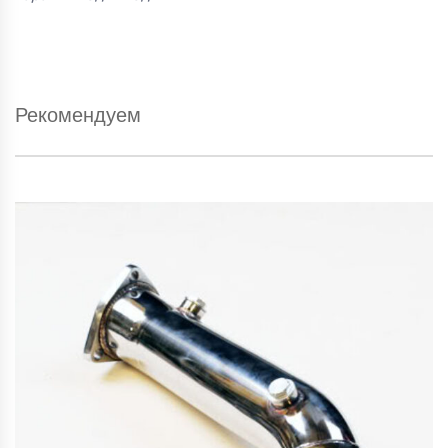
Рекомендуем