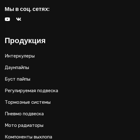
Мы в соц. сетях:
Продукция
Интеркулеры
Даунпайпы
Буст пайпы
Регулируемая подвеска
Тормозные системы
Пневмо подвеска
Мото радиаторы
Компоненты выхлопа