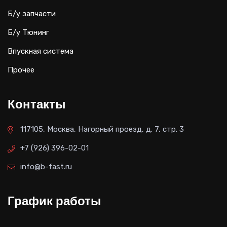
Б/у запчасти
Б/у Тюнинг
Впускная система
Прочее
Контакты
117105, Москва, Нагорный проезд, д. 7, стр. 3
+7 (926) 396-02-01
info@b-fast.ru
График работы