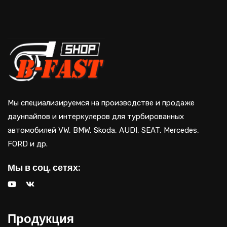
Мы специализируемся на производстве и продаже
даунпайпов и интеркулеров для турбированных
автомобилей VW, BMW, Skoda, AUDI, SEAT, Mercedes,
FORD и др.
Мы в соц. сетях:
Продукция