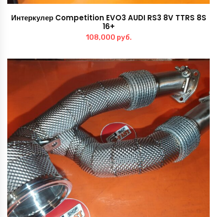
Интеркулер Competition EVO3 AUDI RS3 8V TTRS 8S
16+
108,000
руб.