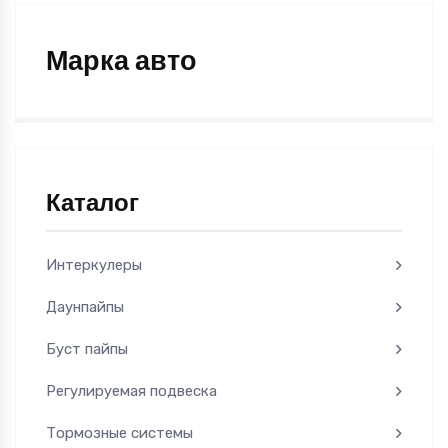
Марка авто
Каталог
Интеркулеры
Даунпайпы
Буст пайпы
Регулируемая подвеска
Тормозные системы