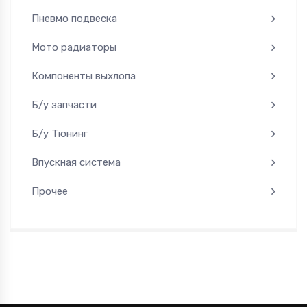
Пневмо подвеска
Мото радиаторы
Компоненты выхлопа
Б/у запчасти
Б/у Тюнинг
Впускная система
Прочее