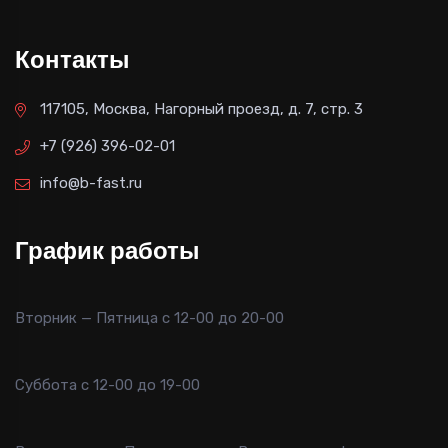
Контакты
117105, Москва, Нагорный проезд, д. 7, стр. 3
+7 (926) 396-02-01
info@b-fast.ru
График работы
Вторник — Пятница с 12-00 до 20-00
Суббота с 12-00 до 19-00