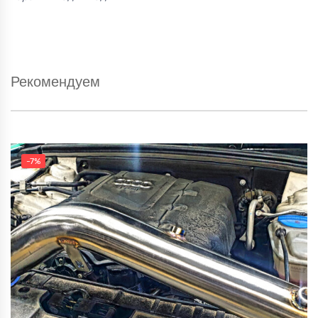
Рекомендуем
-7%