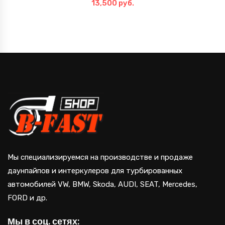
13,500
руб.
Мы специализируемся на производстве и продаже
даунпайпов и интеркулеров для турбированных
автомобилей VW, BMW, Skoda, AUDI, SEAT, Mercedes,
FORD и др.
Мы в соц. сетях: