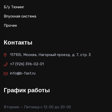
Б/у Тюнинг
Впускная система
Прочее
Контакты
117105, Москва, Нагорный проезд, д. 7, стр. 3
+7 (926) 396-02-01
info@b-fast.ru
График работы
Вторник — Пятница с 12-00 до 20-00