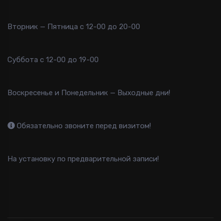
Вторник — Пятница с 12-00 до 20-00
Суббота с 12-00 до 19-00
Воскресенье и Понедельник — Выходные дни!
Обязательно звоните перед визитом!
На установку по предварительной записи!