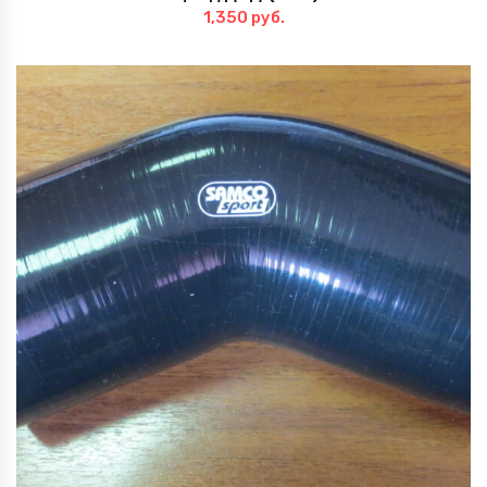
1,350
руб.