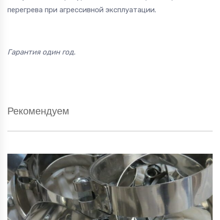
перегрева при агрессивной эксплуатации.
Гарантия один год.
Рекомендуем