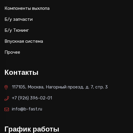
Компоненты выхлопа
Б/у запчасти
Б/у Тюнинг
Впускная система
Прочее
Контакты
117105, Москва, Нагорный проезд, д. 7, стр. 3
+7 (926) 396-02-01
info@b-fast.ru
График работы