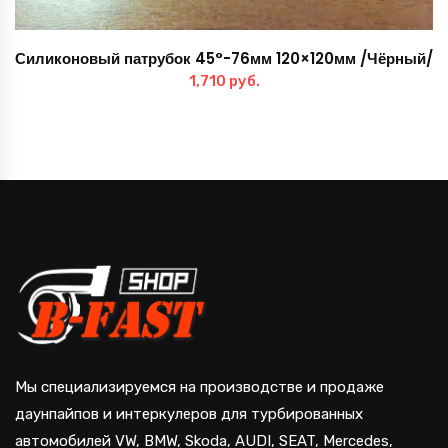
Силиконовый патрубок 45°-76мм 120×120мм /Чёрный/
1,710
руб.
Мы специализируемся на производстве и продаже
даунпайпов и интеркулеров для турбированных
автомобилей VW, BMW, Skoda, AUDI, SEAT, Mercedes,