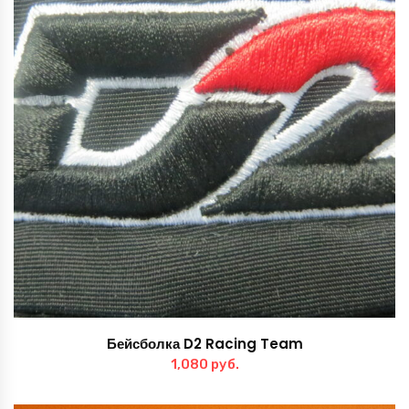
Бейсболка D2 Racing Team
1,080
руб.