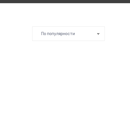
По популярности