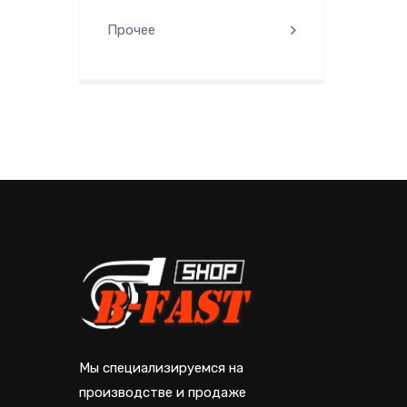
Прочее
Мы специализируемся на
производстве и продаже