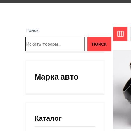
Поиск
ПОИСК
Марка авто
Каталог