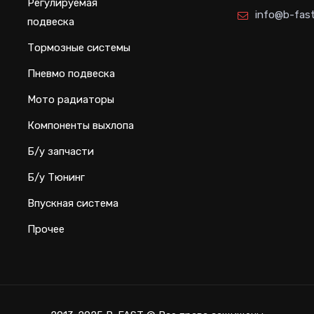
Регулируемая
info@b-fast
подвеска
Тормозные системы
Пневмо подвеска
Мото радиаторы
Компоненты выхлопа
Б/у запчасти
Б/у Тюнинг
Впускная система
Прочее