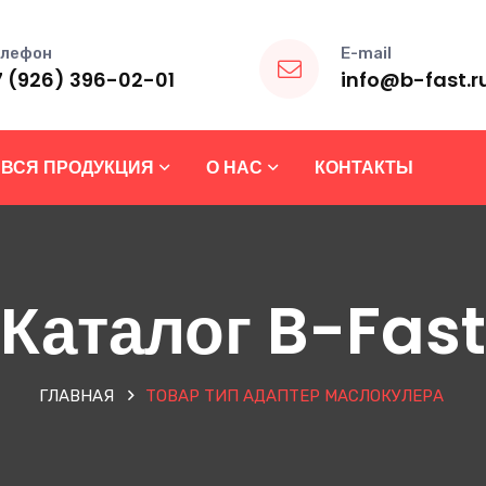
лефон
E-mail
7 (926) 396-02-01
info@b-fast.r
ВСЯ ПРОДУКЦИЯ
О НАС
КОНТАКТЫ
Каталог B-Fast
ГЛАВНАЯ
ТОВАР ТИП
АДАПТЕР МАСЛОКУЛЕРА