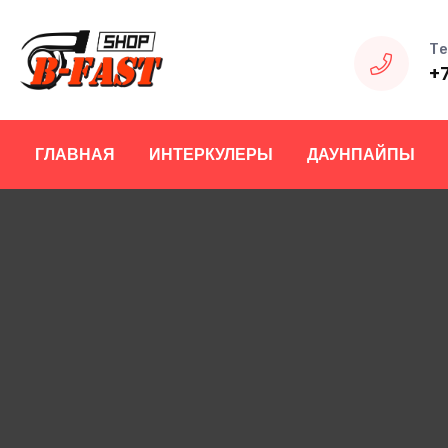
Те
+
ГЛАВНАЯ
ИНТЕРКУЛЕРЫ
ДАУНПАЙПЫ