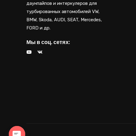
даунпайпов и интеркулеров для
турбированных автомобилей VW,
BMW, Skoda, AUDI, SEAT, Mercedes,
FORD и др.
Мы в соц. сетях: