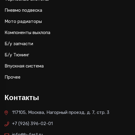
Пневмо подвеска
Мото радиаторы
Компоненты выхлопа
Б/у запчасти
Б/у Тюнинг
Впускная система
Прочее
Контакты
117105, Москва, Нагорный проезд, д. 7, стр. 3
+7 (926) 396-02-01
info@b-fast.ru