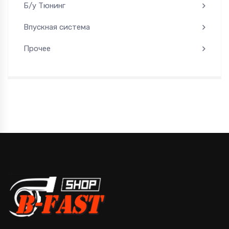
Б/у Тюнинг
Впускная система
Прочее