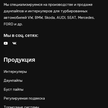
Мы специализируемся на производстве и продаже
даунпайпов и интеркулеров для турбированных
автомобилей VW, BMW, Skoda, AUDI, SEAT, Mercedes,
FORD и др.
Мы в соц. сетях:
Продукция
Интеркулеры
Даунпайпы
Буст пайпы
Регулируемая подвеска
Тормозные системы