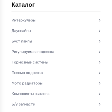
Каталог
Интеркулеры
Даунпайпы
Буст пайпы
Регулируемая подвеска
Тормозные системы
Пневмо подвеска
Мото радиаторы
Компоненты выхлопа
Б/у запчасти