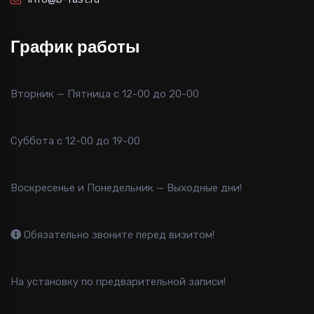
График работы
Вторник — Пятница с 12-00 до 20-00
Суббота с 12-00 до 19-00
Воскресенье и Понедельник — Выходные дни!
Обязательно звоните перед визитом!
На установку по предварительной записи!