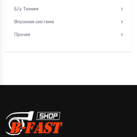
Б/у Тюнинг
Впускная система
Прочее