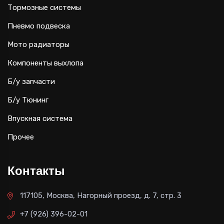
Тормозные системы
Пневмо подвеска
Мото радиаторы
Компоненты выхлопа
Б/у запчасти
Б/у Тюнинг
Впускная система
Прочее
Контакты
117105, Москва, Нагорный проезд, д. 7, стр. 3
+7 (926) 396-02-01