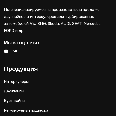
Мы специализируемся на производстве и продаже
даунпайпов и интеркулеров для турбированных
автомобилей VW, BMW, Skoda, AUDI, SEAT, Mercedes,
FORD и др.
Мы в соц. сетях:
Продукция
Интеркулеры
Даунпайпы
Буст пайпы
Регулируемая подвеска