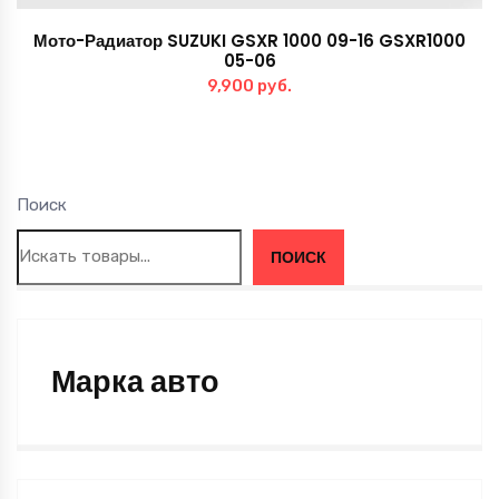
Мото-Радиатор SUZUKI GSXR 1000 09-16 GSXR1000
05-06
9,900
руб.
Поиск
ПОИСК
Марка авто