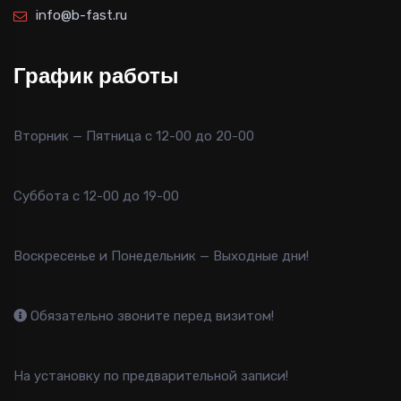
info@b-fast.ru
График работы
Вторник — Пятница с 12-00 до 20-00
Суббота с 12-00 до 19-00
Воскресенье и Понедельник — Выходные дни!
Обязательно звоните перед визитом!
На установку по предварительной записи!