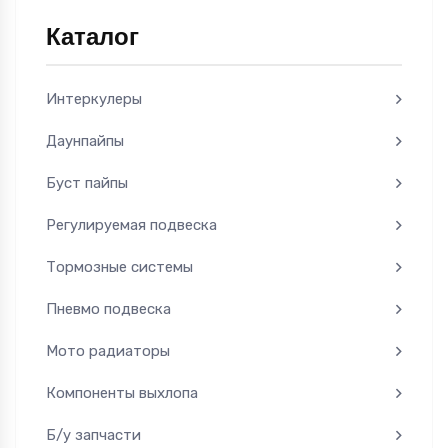
Каталог
Интеркулеры
Даунпайпы
Буст пайпы
Регулируемая подвеска
Тормозные системы
Пневмо подвеска
Мото радиаторы
Компоненты выхлопа
Б/у запчасти