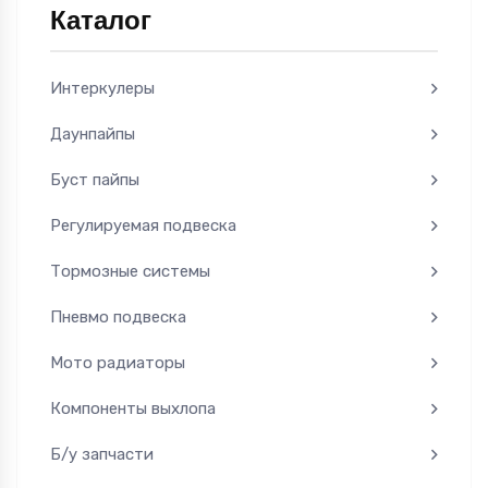
Каталог
Интеркулеры
Даунпайпы
Буст пайпы
Регулируемая подвеска
Тормозные системы
Пневмо подвеска
Мото радиаторы
Компоненты выхлопа
Б/у запчасти