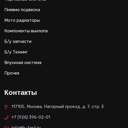
Пневмо подвеска
Мото радиаторы
Компоненты выхлопа
Б/у запчасти
Б/у Тюнинг
Впускная система
Прочее
Контакты
117105, Москва, Нагорный проезд, д. 7, стр. 3
+7 (926) 396-02-01
info@b-fast.ru