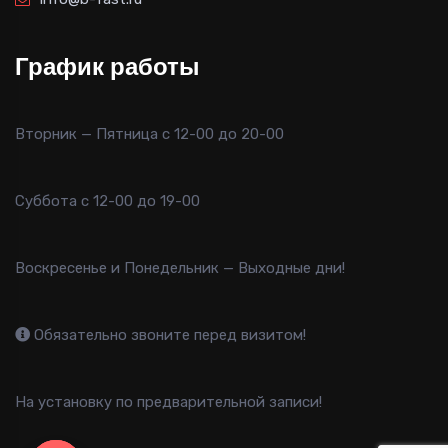
График работы
Вторник — Пятница с 12-00 до 20-00
Суббота с 12-00 до 19-00
Воскресенье и Понедельник — Выходные дни!
Обязательно звоните перед визитом!
На установку по предварительной записи!