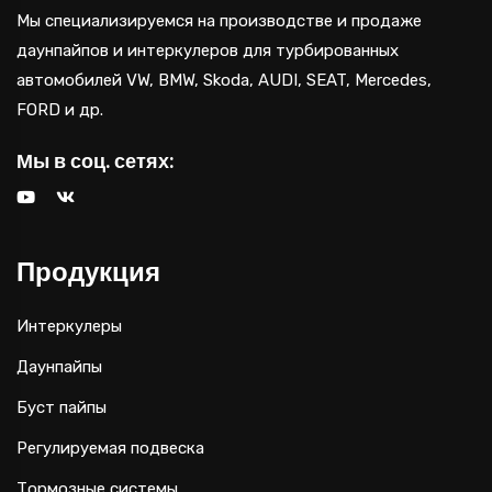
Мы специализируемся на производстве и продаже
даунпайпов и интеркулеров для турбированных
автомобилей VW, BMW, Skoda, AUDI, SEAT, Mercedes,
FORD и др.
Мы в соц. сетях:
Продукция
Интеркулеры
Даунпайпы
Буст пайпы
Регулируемая подвеска
Тормозные системы