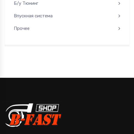
Б/у Тюнинг
Впускная система
Прочее