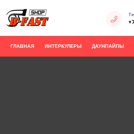
Те
+
ГЛАВНАЯ
ИНТЕРКУЛЕРЫ
ДАУНПАЙПЫ