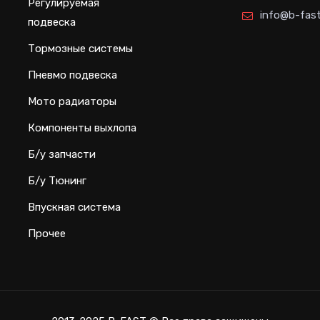
Регулируемая
info@b-fast
подвеска
Тормозные системы
Пневмо подвеска
Мото радиаторы
Компоненты выхлопа
Б/у запчасти
Б/у Тюнинг
Впускная система
Прочее