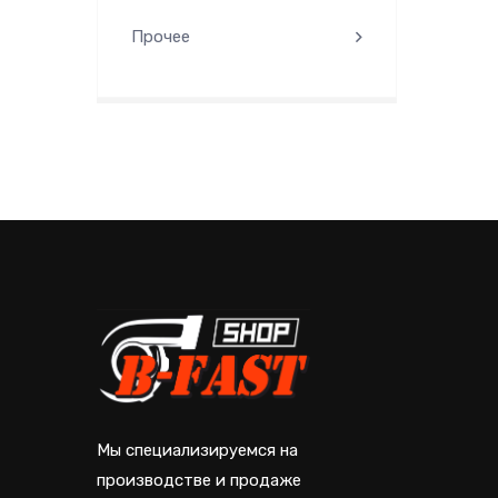
Прочее
Мы специализируемся на
производстве и продаже