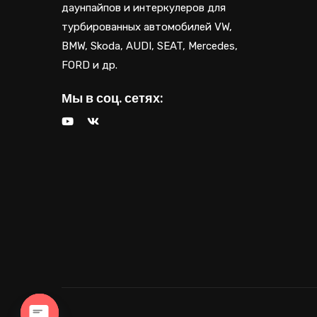
даунпайпов и интеркулеров для
турбированных автомобилей VW,
BMW, Skoda, AUDI, SEAT, Mercedes,
FORD и др.
Мы в соц. сетях: