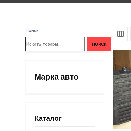
Поиск
ПОИСК
Марка авто
Каталог