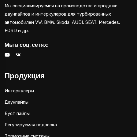
Мы специализируемся на производстве и продаже
даунпайпов и интеркулеров для турбированных
автомобилей VW, BMW, Skoda, AUDI, SEAT, Mercedes,
FORD и др.
Мы в соц. сетях:
Продукция
Интеркулеры
Даунпайпы
Буст пайпы
Регулируемая подвеска
Тормозные системы