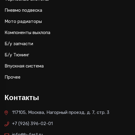
Пневмо подвеска
Мото радиаторы
Компоненты выхлопа
Б/у запчасти
Б/у Тюнинг
Впускная система
Прочее
Контакты
117105, Москва, Нагорный проезд, д. 7, стр. 3
+7 (926) 396-02-01
info@b-fast.ru