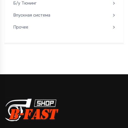
Б/у Тюнинг
Впускная система
Прочее