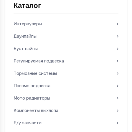
Каталог
Интеркулеры
Даунпайпы
Буст пайпы
Регулируемая подвеска
Тормозные системы
Пневмо подвеска
Мото радиаторы
Компоненты выхлопа
Б/у запчасти