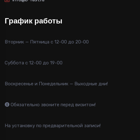
График работы
Вторник — Пятница с 12-00 до 20-00
Суббота с 12-00 до 19-00
Воскресенье и Понедельник — Выходные дни!
Обязательно звоните перед визитом!
На установку по предварительной записи!