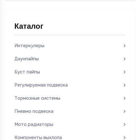
Каталог
Интеркулеры
Даунпайпы
Буст пайпы
Регулируемая подвеска
Тормозные системы
Пневмо подвеска
Мото радиаторы
Компоненты выхлопа