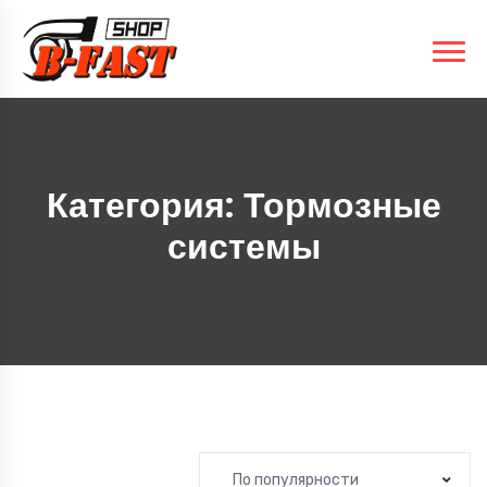
Категория:
Тормозные
системы
По популярности