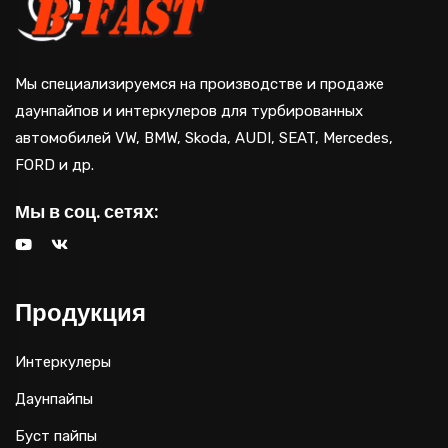
Мы специализируемся на производстве и продаже
даунпайпов и интеркулеров для турбированных
автомобилей VW, BMW, Skoda, AUDI, SEAT, Mercedes,
FORD и др.
Мы в соц. сетях:
Продукция
Интеркулеры
Даунпайпы
Буст пайпы