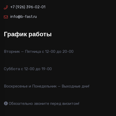
+7 (926) 396-02-01
info@b-fast.ru
График работы
Вторник — Пятница с 12-00 до 20-00
Суббота с 12-00 до 19-00
Воскресенье и Понедельник — Выходные дни!
Обязательно звоните перед визитом!