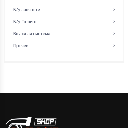
Б/у запчасти
Б/у Тюнинг
Впускная система
Прочее