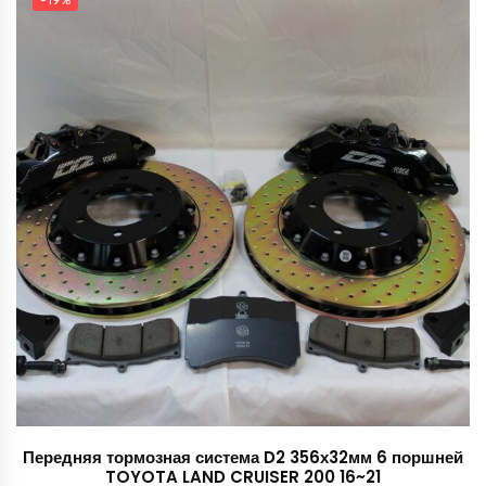
198,000 руб..
Передняя тормозная система D2 356х32мм 6 поршней
TOYOTA LAND CRUISER 200 16~21