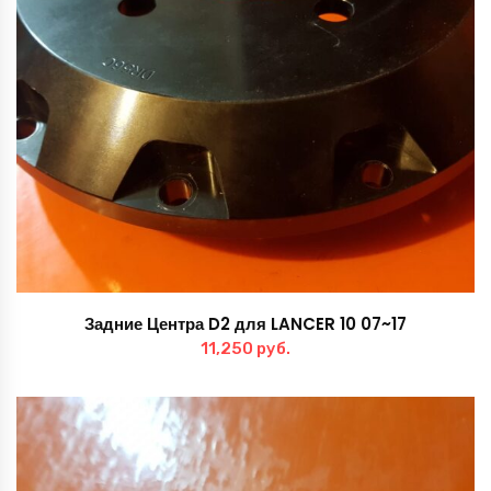
Задние Центра D2 для LANCER 10 07~17
11,250
руб.