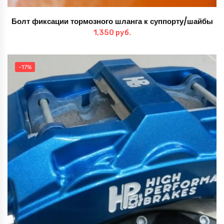
Болт фиксации тормозного шланга к суппорту/шайбы
1,350
руб.
-17%