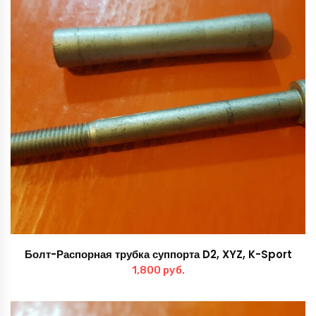
Болт-Распорная трубка суппорта D2, XYZ, K-Sport
1,800
руб.