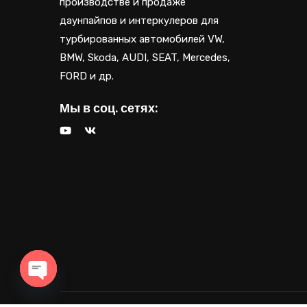
производстве и продаже
даунпайпов и интеркулеров для
турбированных автомобилей VW,
BMW, Skoda, AUDI, SEAT, Mercedes,
FORD и др.
Мы в соц. сетях:
OPEN CHATY