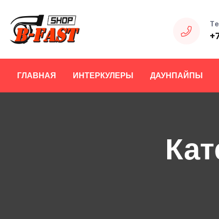
Те
+
ГЛАВНАЯ
ИНТЕРКУЛЕРЫ
ДАУНПАЙПЫ
Кат