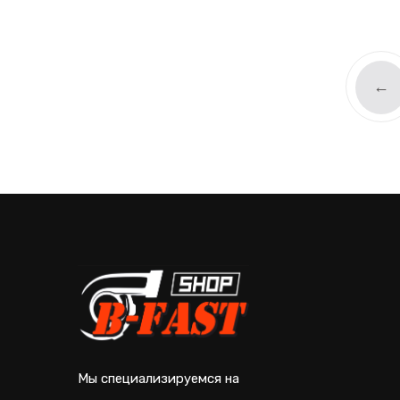
←
Мы специализируемся на