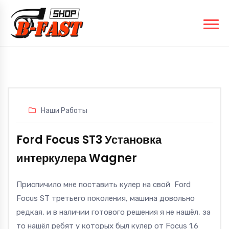
Наши Работы
Ford Focus ST3 Установка
интеркулера Wagner
Приспичило мне поставить
кулер на свой Ford
Focus ST третьего поколения
, машина довольно
редкая, и в наличии готового решения я не нашёл, за
то нашёл ребят у которых был кулер от Focus
1
.6