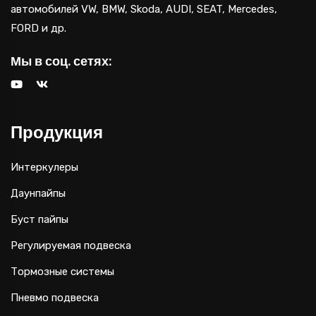
автомобилей VW, BMW, Skoda, AUDI, SEAT, Mercedes,
FORD и др.
Мы в соц. сетях:
Продукция
Интеркулеры
Даунпайпы
Буст пайпы
Регулируемая подвеска
Тормозные системы
Пневмо подвеска