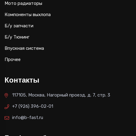
Мото радиаторы
Компоненты выхлопа
Б/у запчасти
Б/у Тюнинг
Впускная система
Прочее
Контакты
117105, Москва, Нагорный проезд, д. 7, стр. 3
+7 (926) 396-02-01
info@b-fast.ru