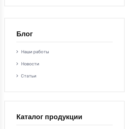
Блог
Наши работы
Новости
Статьи
Каталог продукции