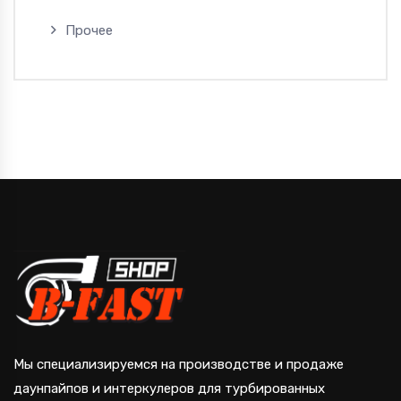
Прочее
Мы специализируемся на производстве и продаже
даунпайпов и интеркулеров для турбированных