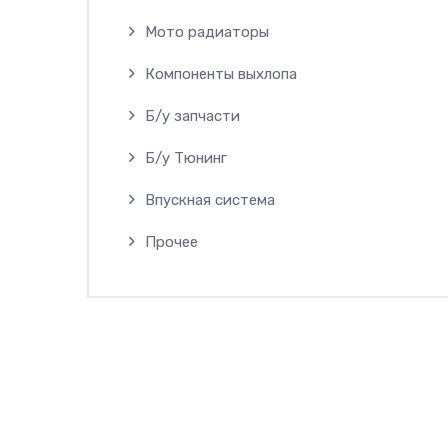
Мото радиаторы
Компоненты выхлопа
Б/у запчасти
Б/у Тюнинг
Впускная система
Прочее