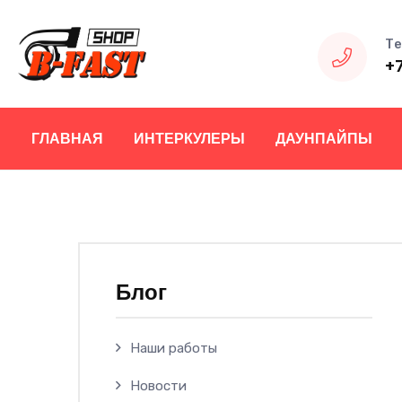
Те
+
ГЛАВНАЯ
ИНТЕРКУЛЕРЫ
ДАУНПАЙПЫ
Блог
Наши работы
Новости