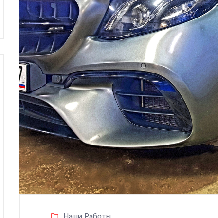
Наши Работы