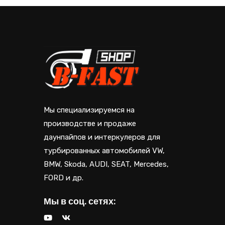
Мы специализируемся на
производстве и продаже
даунпайпов и интеркулеров для
турбированных автомобилей VW,
BMW, Skoda, AUDI, SEAT, Mercedes,
FORD и др.
Мы в соц. сетях: