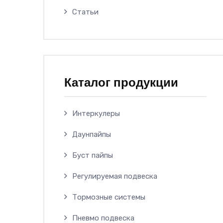
Статьи
Каталог продукции
Интеркулеры
Даунпайпы
Буст пайпы
Регулируемая подвеска
Тормозные системы
Пневмо подвеска