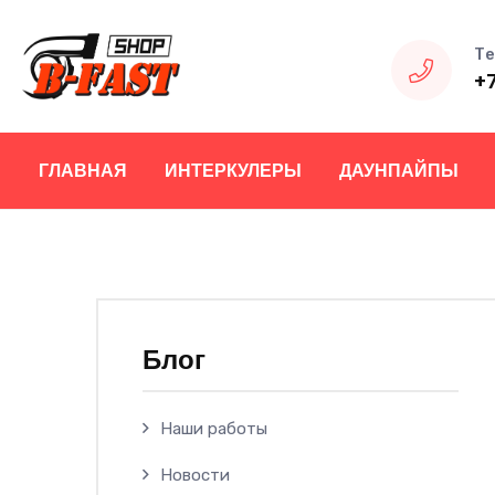
Те
+
ГЛАВНАЯ
ИНТЕРКУЛЕРЫ
ДАУНПАЙПЫ
Блог
Наши работы
Новости