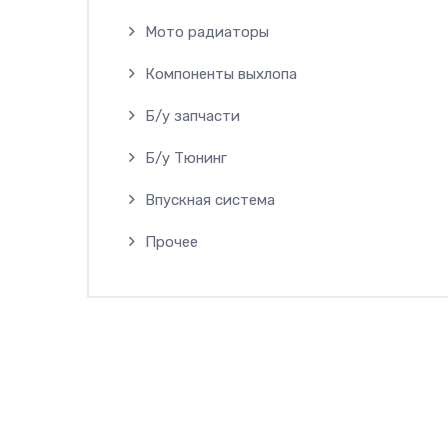
Мото радиаторы
Компоненты выхлопа
Б/у запчасти
Б/у Тюнинг
Впускная система
Прочее