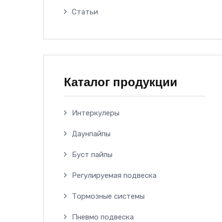
Статьи
Каталог продукции
Интеркулеры
Даунпайпы
Буст пайпы
Регулируемая подвеска
Тормозные системы
Пневмо подвеска