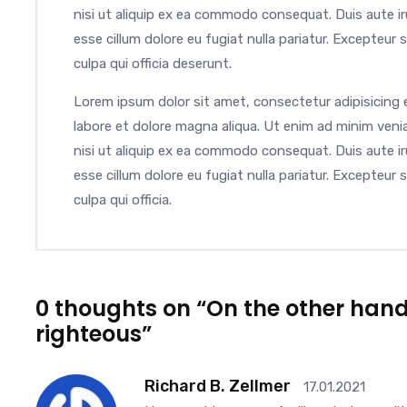
nisi ut aliquip ex ea commodo consequat. Duis aute iru
esse cillum dolore eu fugiat nulla pariatur. Excepteur
culpa qui officia deserunt.
Lorem ipsum dolor sit amet, consectetur adipisicing 
labore et dolore magna aliqua. Ut enim ad minim venia
nisi ut aliquip ex ea commodo consequat. Duis aute iru
esse cillum dolore eu fugiat nulla pariatur. Excepteur
culpa qui officia.
0 thoughts on “On the other han
righteous”
Richard B. Zellmer
17.01.2021