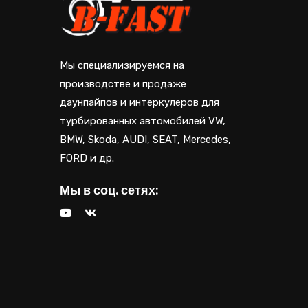
Мы специализируемся на
производстве и продаже
даунпайпов и интеркулеров для
турбированных автомобилей VW,
BMW, Skoda, AUDI, SEAT, Mercedes,
FORD и др.
Мы в соц. сетях: