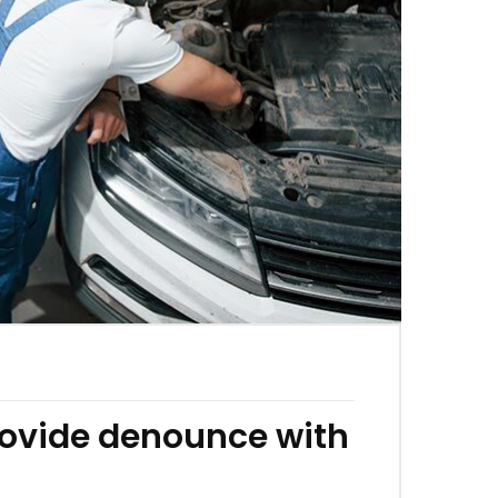
rovide denounce with