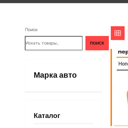
Поиск
ПОИСК
Марка авто
Каталог