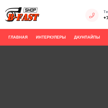
Те
+
ГЛАВНАЯ
ИНТЕРКУЛЕРЫ
ДАУНПАЙПЫ