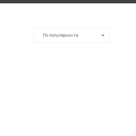
По популярности