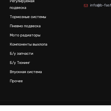
Регулируемая
info@b-fast
подвеска
Тормозные системы
Пневмо подвеска
Мото радиаторы
Компоненты выхлопа
Б/у запчасти
Б/у Тюнинг
Впускная система
Прочее