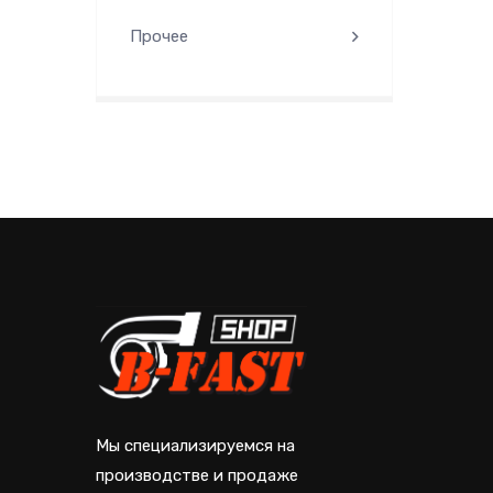
Прочее
Мы специализируемся на
производстве и продаже