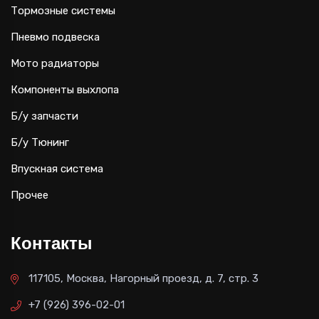
Тормозные системы
Пневмо подвеска
Мото радиаторы
Компоненты выхлопа
Б/у запчасти
Б/у Тюнинг
Впускная система
Прочее
Контакты
117105, Москва, Нагорный проезд, д. 7, стр. 3
+7 (926) 396-02-01