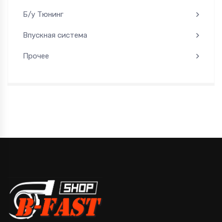
Б/у Тюнинг
Впускная система
Прочее