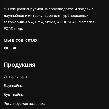
Мы специализируемся на производстве и продаже
даунпайпов и интеркулеров для турбированных
автомобилей VW, BMW, Skoda, AUDI, SEAT, Mercedes,
FORD и др.
Мы в соц. сетях:
Продукция
Интеркулеры
Даунпайпы
Буст пайпы
Регулируемая подвеска