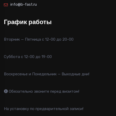
info@b-fast.ru
График работы
Вторник — Пятница с 12-00 до 20-00
Суббота с 12-00 до 19-00
Воскресенье и Понедельник — Выходные дни!
Обязательно звоните перед визитом!
На установку по предварительной записи!