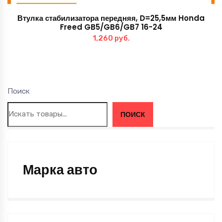
Втулка стабилизатора передняя, D=25,5мм Honda
Freed GB5/GB6/GB7 16-24
1,260
руб.
Поиск
ПОИСК
Марка авто