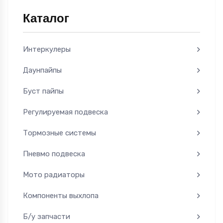
Каталог
Интеркулеры
Даунпайпы
Буст пайпы
Регулируемая подвеска
Тормозные системы
Пневмо подвеска
Мото радиаторы
Компоненты выхлопа
Б/у запчасти