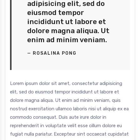
adipisicing elit, sed do
eiusmod tempor
incididunt ut labore et
dolore magna aliqua. Ut
enim ad minim veniam.
— ROSALINA PONG
Lorem ipsum dolor sit amet, consectetur adipisicing
elit, sed do eiusmod tempor incididunt ut labore et
dolore magna aliqua. Ut enim ad minim veniam, quis
nostrud exercitation ullamco laboris nisi ut aliquip ex ea
commodo consequat. Duis aute irure dolor in
reprehenderit in voluptate velit esse cillum dolore eu
fugiat nulla pariatur. Excepteur sint occaecat cupidatat