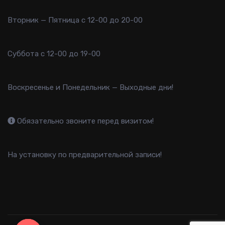
Вторник — Пятница с 12-00 до 20-00
Суббота с 12-00 до 19-00
Воскресенье и Понедельник — Выходные дни!
Обязательно звоните перед визитом!
На установку по предварительной записи!