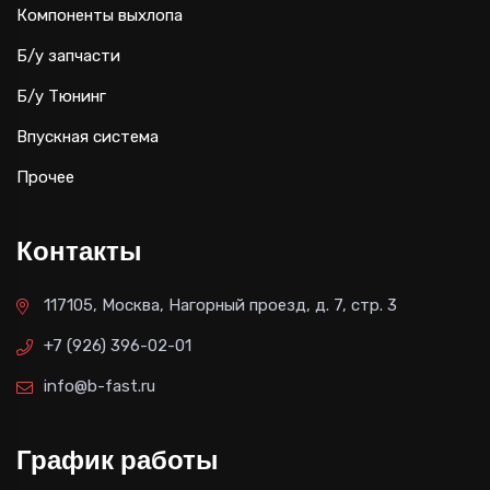
Компоненты выхлопа
Б/у запчасти
Б/у Тюнинг
Впускная система
Прочее
Контакты
117105, Москва, Нагорный проезд, д. 7, стр. 3
+7 (926) 396-02-01
info@b-fast.ru
График работы