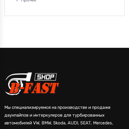
Мы специализируемся на производстве и продаже
даунпайпов и интеркулеров для турбированных
автомобилей VW, BMW, Skoda, AUDI, SEAT, Mercedes,