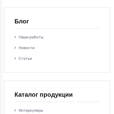
Блог
Наши работы
Новости
Статьи
Каталог продукции
Интеркулеры