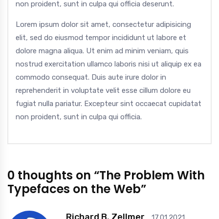
non proident, sunt in culpa qui officia deserunt.
Lorem ipsum dolor sit amet, consectetur adipisicing
elit, sed do eiusmod tempor incididunt ut labore et
dolore magna aliqua. Ut enim ad minim veniam, quis
nostrud exercitation ullamco laboris nisi ut aliquip ex ea
commodo consequat. Duis aute irure dolor in
reprehenderit in voluptate velit esse cillum dolore eu
fugiat nulla pariatur. Excepteur sint occaecat cupidatat
non proident, sunt in culpa qui officia.
0 thoughts on “The Problem With
Typefaces on the Web”
Richard B. Zellmer
17.01.2021