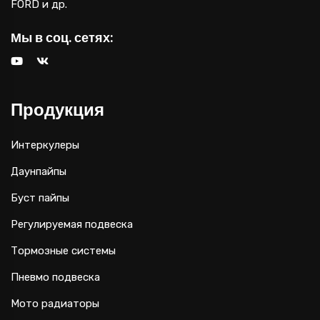
FORD и др.
Мы в соц. сетях:
Продукция
Интеркулеры
Даунпайпы
Буст пайпы
Регулируемая подвеска
Тормозные системы
Пневмо подвеска
Мото радиаторы