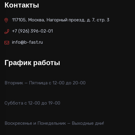
Контакты
117105, Москва, Нагорный проезд, д. 7, стр. 3
+7 (926) 396-02-01
info@b-fast.ru
График работы
Вторник — Пятница с 12-00 до 20-00
Суббота с 12-00 до 19-00
Воскресенье и Понедельник — Выходные дни!