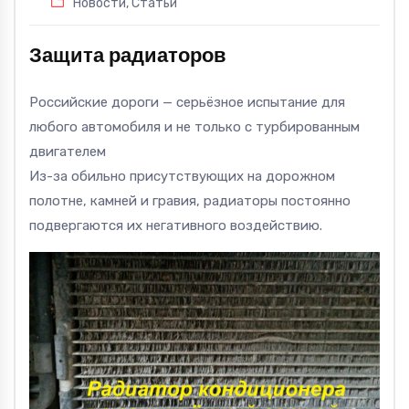
Новости
,
Статьи
Защита радиаторов
Российские дороги — серьёзное испытание для
любого автомобиля и не только с турбированным
двигателем
Из-за обильно присутствующих на дорожном
полотне, камней и гравия, радиаторы постоянно
подвергаются их негативного воздействию.