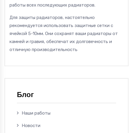
работы всех последующих радиаторов.
Для защиты радиаторов, настоятельно
рекомендуется использовать защитные сетки с
ячейкой 5-10мм. Они сохранят ваши радиаторы от
камней и гравия, обеспечат их долговечность и
отличную производительность
Блог
Наши работы
Новости