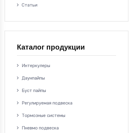
Статьи
Каталог продукции
Интеркулеры
Даунпайпы
Буст пайпы
Регулируемая подвеска
Тормозные системы
Пневмо подвеска