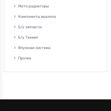
Мото радиаторы
Компоненты выхлопа
Б/у запчасти
Б/у Тюнинг
Впускная система
Прочее