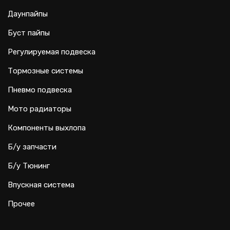
Даунпайпы
Буст пайпы
Регулируемая подвеска
Тормозные системы
Пневмо подвеска
Мото радиаторы
Компоненты выхлопа
Б/у запчасти
Б/у Тюнинг
Впускная система
Прочее