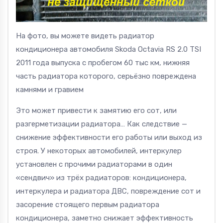
На фото, вы можете видеть радиатор
кондиционера автомобиля Skoda Octavia RS 2.0 TSI
2011 года выпуска с пробегом 60 тыс км, нижняя
часть радиатора которого, серьёзно повреждена
камнями и гравием
Это может привести к замятию его сот, или
разгерметизации радиатора… Как следствие —
снижение эффективности его работы или выход из
строя. У некоторых автомобилей,
интеркулер
установлен с прочими радиаторами в один
«сендвич» из трёх радиаторов: кондиционера,
интеркулера и радиатора ДВС, повреждение сот и
засорение стоящего первым радиатора
кондиционера, заметно снижает эффективность